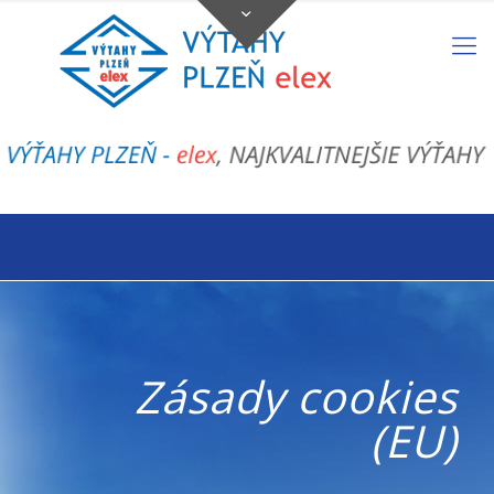
Zásady cookies
(EU)