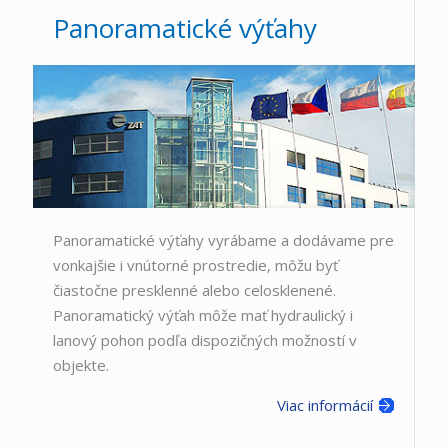
Panoramatické výťahy
Panoramatické výťahy vyrábame a dodávame pre
vonkajšie i vnútorné prostredie, môžu byť
čiastočne presklenné alebo celosklenené.
Panoramatický výťah môže mať hydraulický i
lanový pohon podľa dispozičných možností v
objekte.
Viac informácií