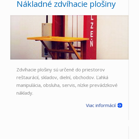
Nákladné zdvíhacie plošiny
Zdvíhacie plošiny sú určené do priestorov
reštaurácií, skladov, dielní, obchodov. Ľahká
manipulácia, obsluha, servis, nízke prevádzkové
náklady.
Viac informácií