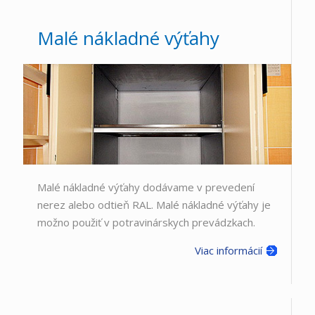
Malé nákladné výťahy
Malé nákladné výťahy dodávame v prevedení
nerez alebo odtieň RAL. Malé nákladné výťahy je
možno použiť v potravinárskych prevádzkach.
Viac informácií