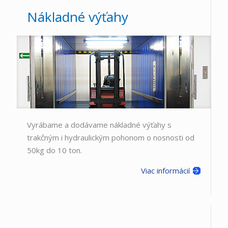
Nákladné výťahy
Vyrábame a dodávame nákladné výťahy s
trakčným i hydraulickým pohonom o nosnosti od
50kg do 10 ton.
Viac informácií