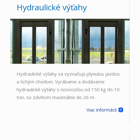
Hydraulické výťahy
Hydraulické výťahy sa vyznačujú plynulou jazdou
a tichým chodom. Vyrábame a dodávame
hydraulické výťahy s nosnosťou od 150 kg do 10
ton, so zdvihom maximálne do 26 m.
Viac informácií