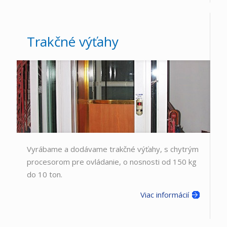
Trakčné výťahy
Vyrábame a dodávame trakčné výťahy, s chytrým
procesorom pre ovládanie, o nosnosti od 150 kg
do 10 ton.
Viac informácií