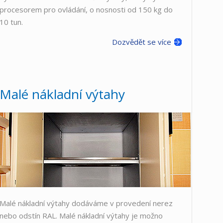
procesorem pro ovládání, o nosnosti od 150 kg do
10 tun.
Dozvědět se více
Malé nákladní výtahy
Malé nákladní výtahy dodáváme v provedení nerez
nebo odstín RAL. Malé nákladní výtahy je možno