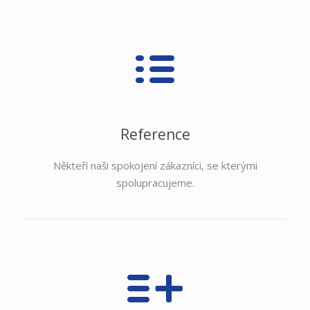
Reference
Někteří naši spokojení zákazníci, se kterými
spolupracujeme.