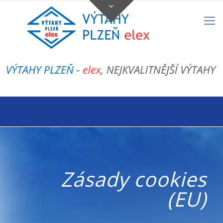
Zásady cookies
(EU)