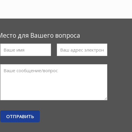
Место для Вашего вопроса