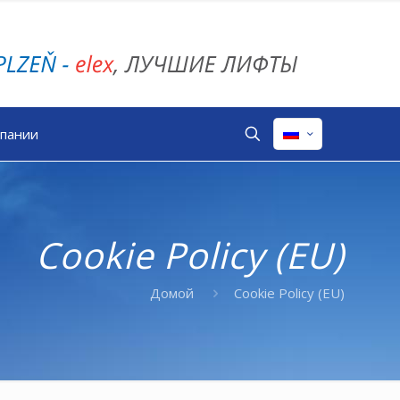
мпании
Cookie Policy (EU)
Домой
Cookie Policy (EU)