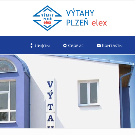
Лифты
Сервис
Контакты