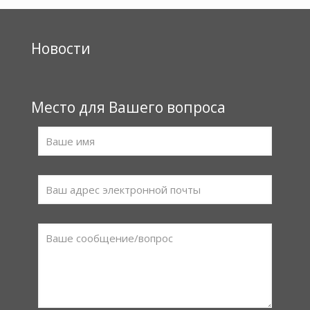
Новости
Место для Вашего вопроса