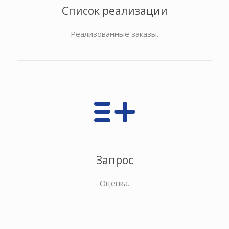
Список реализации
Реализованные заказы.
Запрос
Оценка.