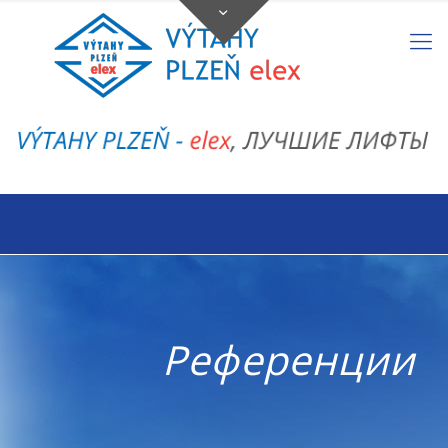
Референции