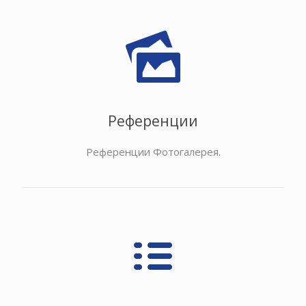
Референции
Референции Фотогалерея.