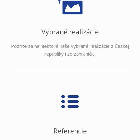
Vybrané realizácie
Pozrite sa na niektoré naše vybrané realizácie z Českej
republiky i zo zahraničia.
Referencie