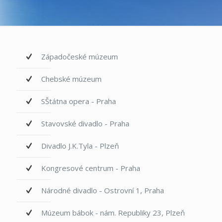
Západočeské múzeum
Chebské múzeum
SŠtátna opera - Praha
Stavovské divadlo - Praha
Divadlo J.K.Tyla - Plzeň
Kongresové centrum - Praha
Národné divadlo - Ostrovní 1, Praha
Múzeum bábok - nám. Republiky 23, Plzeň