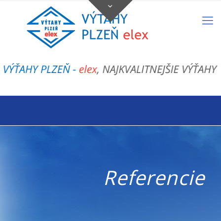
Referencie