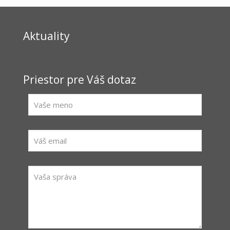
Aktuality
Priestor pre Váš dotaz