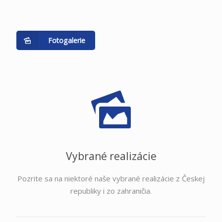
Fotogalerie
Vybrané realizácie
Pozrite sa na niektoré naše vybrané realizácie z Českej
republiky i zo zahraničia.