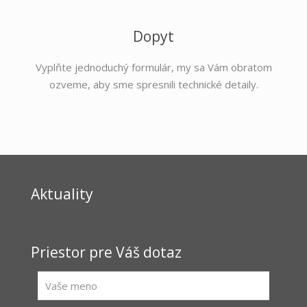
Dopyt
Vyplňte jednoduchý formulár, my sa Vám obratom
ozveme, aby sme spresnili technické detaily.
Aktuality
Priestor pre Váš dotaz