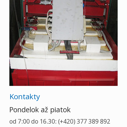
Kontakty
Pondelok až piatok
od 7:00 do 16.30: (+420) 377 389 892