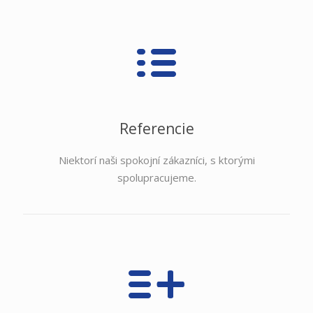
Referencie
Niektorí naši spokojní zákazníci, s ktorými
spolupracujeme.