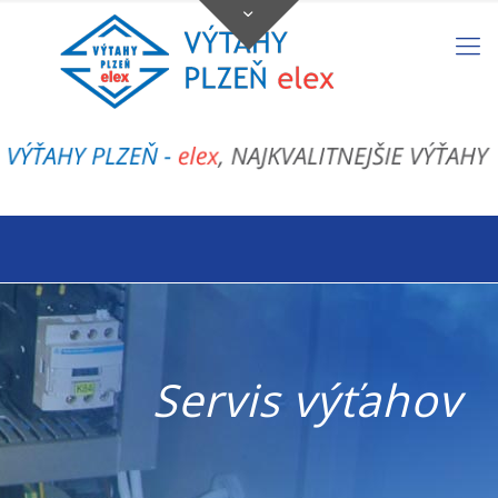
Servis výťahov