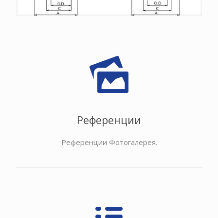
Референции
Референции Фотогалерея.