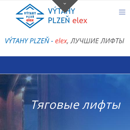
Тяговые лифты