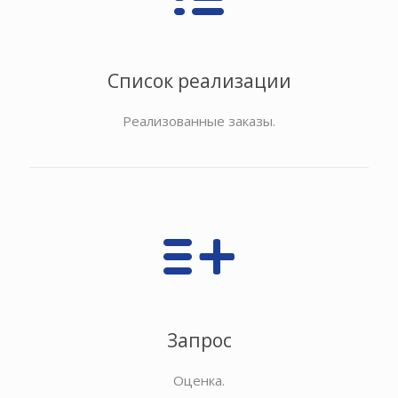
Список реализации
Реализованные заказы.
Запрос
Оценка.