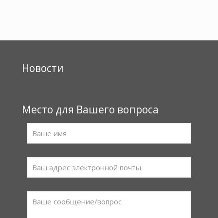
Новости
Место для Вашего вопроса