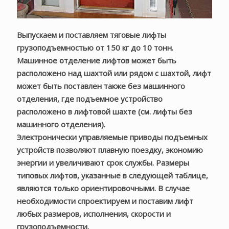
Выпускаем и поставляем тяговые лифты
грузоподъемностью от 150 кг до 10 тонн.
Машинное отделение лифтов может быть
расположено над шахтой или рядом с шахтой, лифт
может быть поставлен также без машинного
отделения, где подъемное устройство
расположено в лифтовой шахте (см. лифты без
машинного отделения).
Электронически управляемые приводы подъемных
устройств позволяют плавную поездку, экономию
энергии и увеличивают срок службы. Размеры
типовых лифтов, указанные в следующей таблице,
являются только ориентировочными. В случае
необходимости спроектируем и поставим лифт
любых размеров, исполнения, скорости и
грузоподъемности.