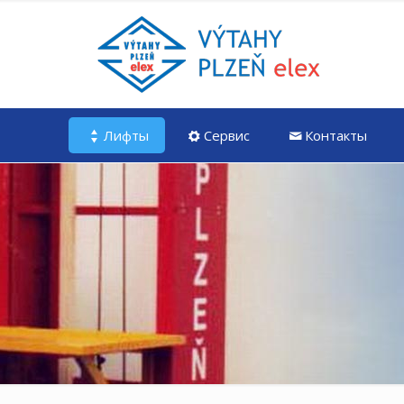
Лифты
Сервис
Контакты