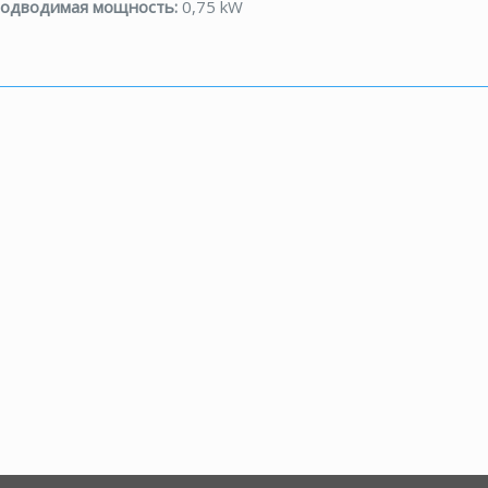
одводимая мощность:
0,75 kW