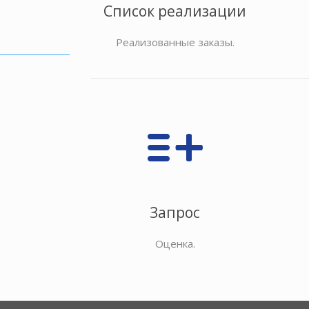
Список реализации
Реализованные заказы.
Запрос
Оценка.