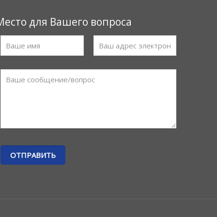
Место для Вашего вопроса