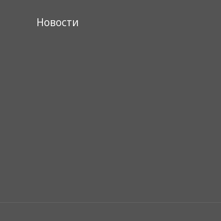
Новости