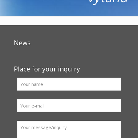
News
Place for your inquiry