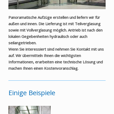
Panoramatische Aufzüge
erstellen und liefern wir für
außen und innen. Die Lieferung ist mit Teilverglasung
sowie mit Vollverglasung möglich. Antrieb ist nach den
lokalen Gegebenheiten hydraulisch oder auch
seilangetrieben.
Wenn Sie interessiert sind nehmen Sie Kontakt mit uns
auf. Wir übermitteln Ihnen die wichtigsten
Informationen, erarbeiten eine technische Lösung und
machen Ihnen einen Kostenvoranschlag.
Einige Beispiele