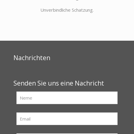
Unverbindliche Schatzung.
Nachrichten
Senden Sie uns eine Nachricht