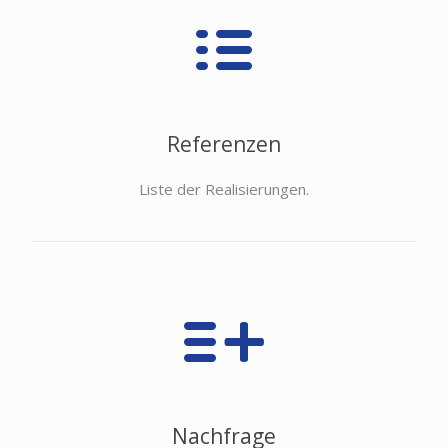
Referenzen
Liste der Realisierungen.
Nachfrage