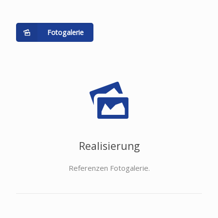
Fotogalerie
Realisierung
Referenzen Fotogalerie.