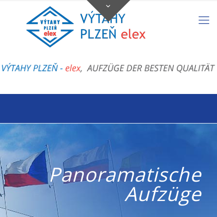
Panoramatische
Aufzüge