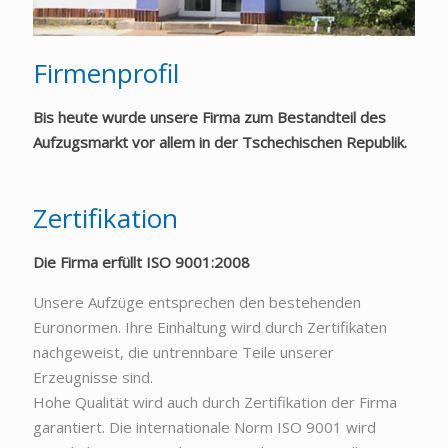
Firmenprofil
Bis heute wurde unsere Firma zum Bestandteil des
Aufzugsmarkt vor allem in der Tschechischen Republik.
Zertifikation
Die Firma erfüllt ISO 9001:2008
Unsere Aufzüge entsprechen den bestehenden
Euronormen. Ihre Einhaltung wird durch Zertifikaten
nachgeweist, die untrennbare Teile unserer
Erzeugnisse sind.
Hohe Qualität wird auch durch Zertifikation der Firma
garantiert. Die internationale Norm ISO 9001 wird