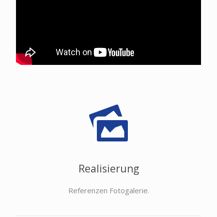
Realisierung
Referenzen Fotogalerie.