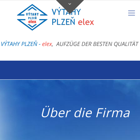
Über die Firma