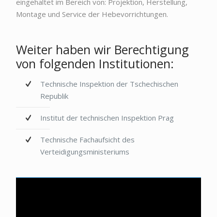
eingehaltet im Bereich von: Projektion, Herstellung,
Montage und Service der Hebevorrichtungen.
Weiter haben wir Berechtigung
von folgenden Institutionen:
Technische Inspektion der Tschechischen
Republik
Institut der technischen Inspektion Prag
Technische Fachaufsicht des
Verteidigungsministeriums