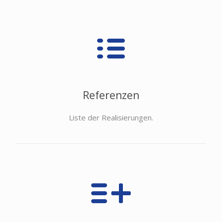
Referenzen
Liste der Realisierungen.