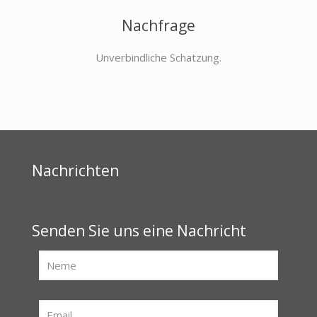
Nachfrage
Unverbindliche Schatzung.
Nachrichten
Senden Sie uns eine Nachricht