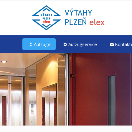
Aufzüge
Aufzugservice
Kontakt