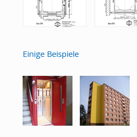
Einige Beispiele