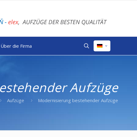
Über die Firma
estehender Aufzüge
Aufzüge
Modernisierung bestehender Aufzüge