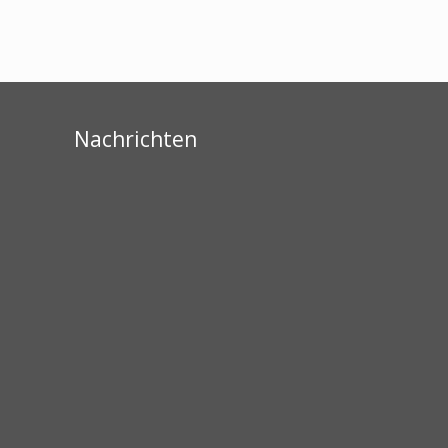
Nachrichten