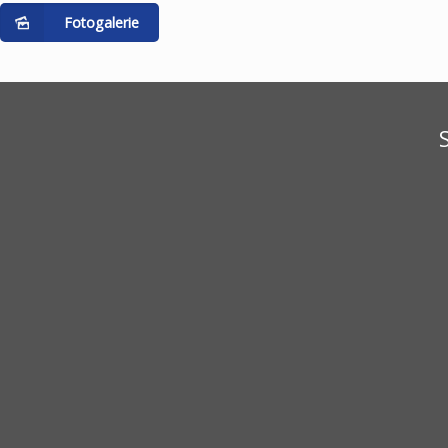
Fotogalerie