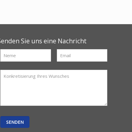
Senden Sie uns eine Nachricht