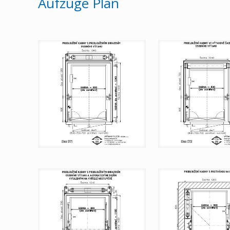
Aufzüge Plan