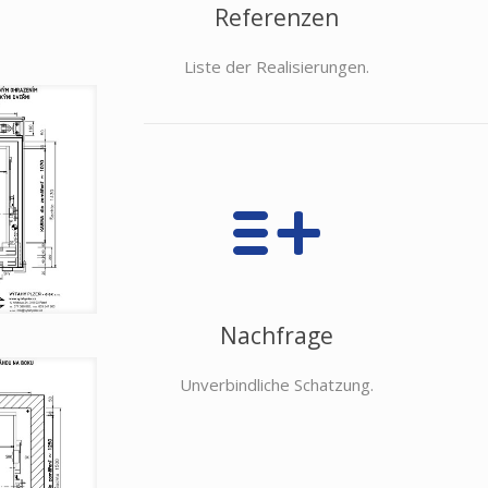
Referenzen
Liste der Realisierungen.
Nachfrage
Unverbindliche Schatzung.