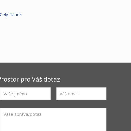
Celý článek
Prostor pro Váš dotaz