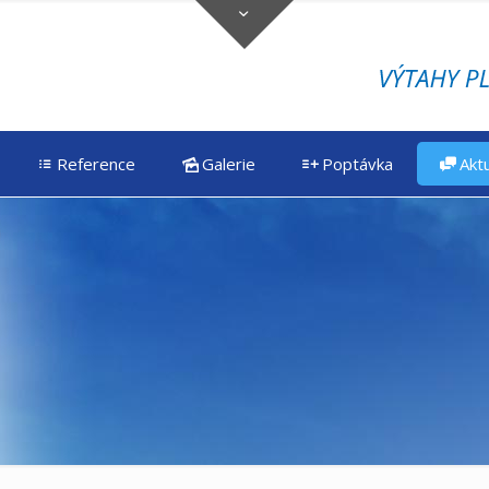
Reference
Galerie
Poptávka
Aktu