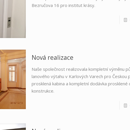
Bezručova 16 pro institut krásy.
Nová realizace
Naše společnost realizovala kompletní výměnu p
lanového výtahu v Karlových Varech pro Českou 
prosklená kabina a kompletní dodávka prosklené 
konstrukce.