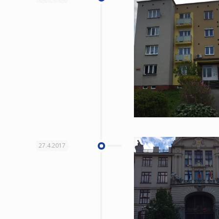
27.4.2017