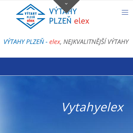
Vytahyelex