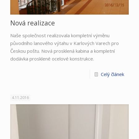
Nová realizace
Naše společnost realizovala kompletní výměnu
původního lanového výtahu v Karlových Varech pro
Českou poštu. Nová prosklená kabina a kompletní
dodávka prosklené ocelové konstrukce.
Celý článek
4.11.2016