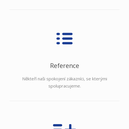
Reference
Někteří naši spokojení zákazníci, se kterými
spolupracujeme.