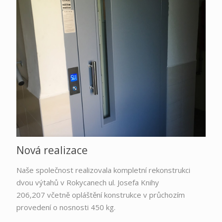
Nová realizace
Naše společnost realizovala kompletní rekonstrukci
dvou výtahů v Rokycanech ul. Josefa Knihy
206,207 včetně opláštění konstrukce v průchozím
provedení o nosnosti 450 kg.