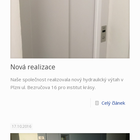
Nová realizace
Naše společnost realizovala nový hydraulický výtah v
Plzni ul. Bezručova 16 pro institut krásy.
Celý článek
17.10.2016