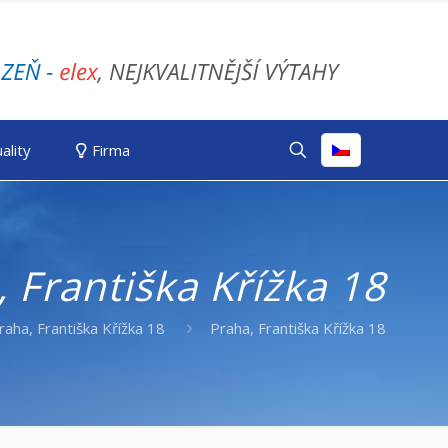
ality
Firma
 Františka Křížka 18
raha, Františka Křížka 18
Praha, Františka Křížka 18