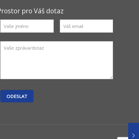
Prostor pro Váš dotaz