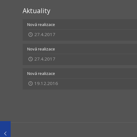
Aktuality
Nová realizace
27.4.2017
Nová realizace
27.4.2017
Nová realizace
19.12.2016