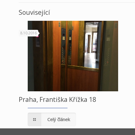
Související
8.10.2016
Praha, Františka Křížka 18
Celý článek